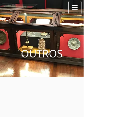
OUTROS