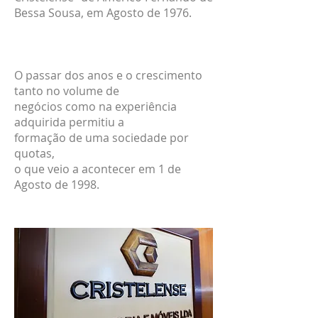
Bessa Sousa, em Agosto de 1976.
O passar dos anos e o crescimento
tanto no volume de
negócios como
na experiência
adquirida permitiu a
formação de
uma sociedade por
quotas,
o que veio a acontecer em 1 de
Agosto de 1998.